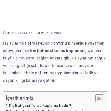
BY ADMINDURMAZ
21 KASIM 2024
Kış aylarında teras keyfini konforlu bir şekilde yaşamak
isteyenler için
kış bahçesi teras kaplama
çözümleri
büyük bir avantaj sağlar. Ankara gibi kış aylarının soğuk
ve sert geçtiği şehirlerde, terasınızı dört mevsim
kullanılabilir hale getiren bu uygulamalar, estetik ve
dayanıklılığı bir araya getirir.
İçeriklerimiz
Kış Bahçesi Teras Kaplama Nedir?