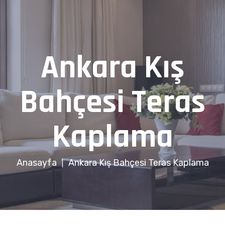
Ankara Kış
Bahçesi Teras
Kaplama
Anasayfa
Ankara Kış Bahçesi Teras Kaplama
|