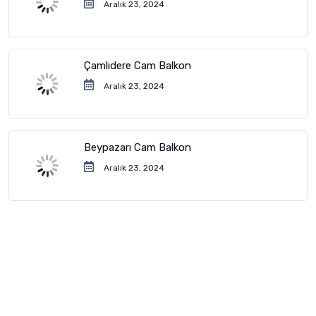
Aralık 23, 2024
Çamlıdere Cam Balkon
Aralık 23, 2024
Beypazarı Cam Balkon
Aralık 23, 2024