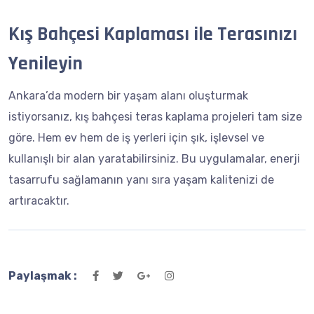
Kış Bahçesi Kaplaması ile Terasınızı
Yenileyin
Ankara’da modern bir yaşam alanı oluşturmak
istiyorsanız, kış bahçesi teras kaplama projeleri tam size
göre. Hem ev hem de iş yerleri için şık, işlevsel ve
kullanışlı bir alan yaratabilirsiniz. Bu uygulamalar, enerji
tasarrufu sağlamanın yanı sıra yaşam kalitenizi de
artıracaktır.
Paylaşmak :