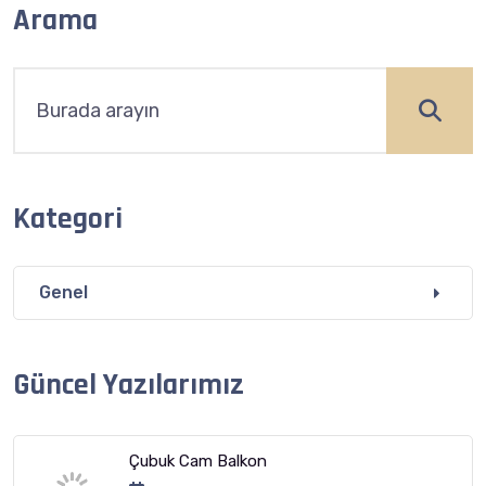
Arama
Kategori
Genel
Güncel Yazılarımız
Çubuk Cam Balkon