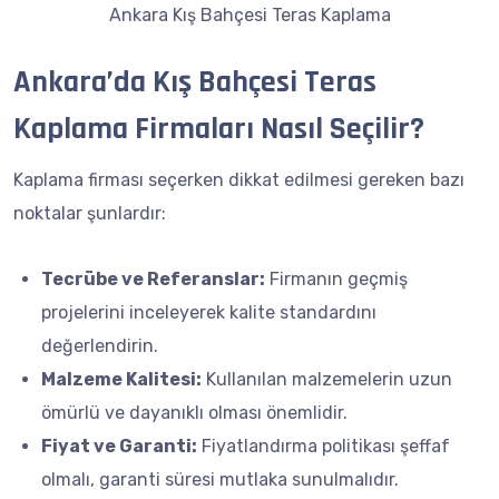
Ankara Kış Bahçesi Teras Kaplama
Ankara’da Kış Bahçesi Teras
Kaplama Firmaları Nasıl Seçilir?
Kaplama firması seçerken dikkat edilmesi gereken bazı
noktalar şunlardır:
Tecrübe ve Referanslar:
Firmanın geçmiş
projelerini inceleyerek kalite standardını
değerlendirin.
Malzeme Kalitesi:
Kullanılan malzemelerin uzun
ömürlü ve dayanıklı olması önemlidir.
Fiyat ve Garanti:
Fiyatlandırma politikası şeffaf
olmalı, garanti süresi mutlaka sunulmalıdır.