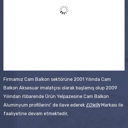
Firmamız Cam Balkon sektörüne 2001 Yılında Cam
Balkon Aksesuar imalatçısı olarak başlamış olup 2009
Yılından itibarende Ürün Yelpazesine Cam Balkon
Aluminyum profillerini’ de ilave ederek
EOWİN
Markası ile
faaliyetine devam etmektedir,