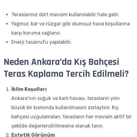
Teraslarınız dört mevsim kullanılabilir hale gelir.
Yağmur, kar ve rüzgar gibi olumsuz hava koşullarına
karşı koruma sağlanır.
Enerji tasarrufu yapılabilir.
Neden Ankara’da Kış Bahçesi
Teras Kaplama Tercih Edilmeli?
İklim Koşulları
Ankara’nın soğuk ve karlı havası, terasların yılın
büyük bir kısmında kullanılmasını zorlaştırır. Kış
bahçesi uygulamaları, terasların her mevsim aktif bir
şekilde değerlendirilmesine olanak tanır.
Estetik Görünüm