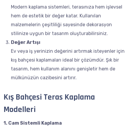
Modern kaplama sistemleri, terasınıza hem işlevsel
hem de estetik bir değer katar. Kullanılan
malzemelerin çeşitliliği sayesinde dekorasyon
stilinize uygun bir tasarım oluşturabilirsiniz.
Değer Artışı
Ev veya iş yerinizin değerini artırmak isteyenler için
kış bahçesi kaplamaları ideal bir çözümdür. Şık bir
tasarım, hem kullanım alanını genişletir hem de
mülkünüzün cazibesini artırır.
Kış Bahçesi Teras Kaplama
Modelleri
1. Cam Sistemli Kaplama