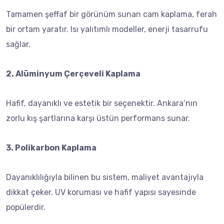
Tamamen şeffaf bir görünüm sunan cam kaplama, ferah
bir ortam yaratır. Isı yalıtımlı modeller, enerji tasarrufu
sağlar.
2. Alüminyum Çerçeveli Kaplama
Hafif, dayanıklı ve estetik bir seçenektir. Ankara’nın
zorlu kış şartlarına karşı üstün performans sunar.
3. Polikarbon Kaplama
Dayanıklılığıyla bilinen bu sistem, maliyet avantajıyla
dikkat çeker. UV koruması ve hafif yapısı sayesinde
popülerdir.