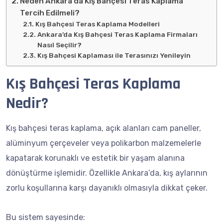
Neden Ankara’da Kış Bahçesi Teras Kaplama
Tercih Edilmeli?
Kış Bahçesi Teras Kaplama Modelleri
Ankara’da Kış Bahçesi Teras Kaplama Firmaları
Nasıl Seçilir?
Kış Bahçesi Kaplaması ile Terasınızı Yenileyin
Kış Bahçesi Teras Kaplama
Nedir?
Kış bahçesi teras kaplama, açık alanları cam paneller,
alüminyum çerçeveler veya polikarbon malzemelerle
kapatarak korunaklı ve estetik bir yaşam alanına
dönüştürme işlemidir. Özellikle Ankara’da, kış aylarının
zorlu koşullarına karşı dayanıklı olmasıyla dikkat çeker.
Bu sistem sayesinde: